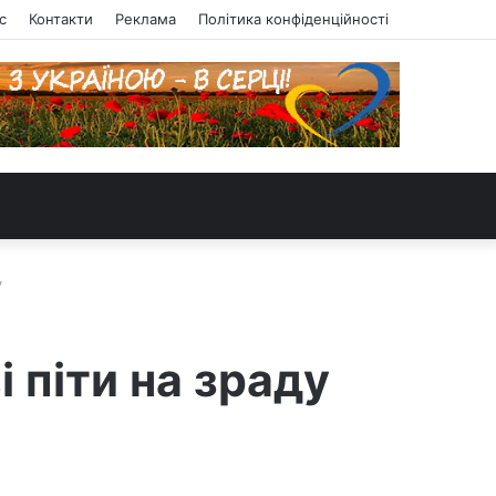
с
Контакти
Реклама
Політика конфіденційності
у
і піти на зраду