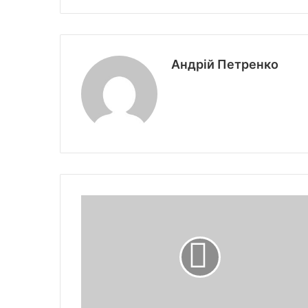
Андрій Петренко