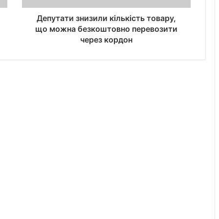
Депутати знизили кількість товару,
що можна безкоштовно перевозити
через кордон