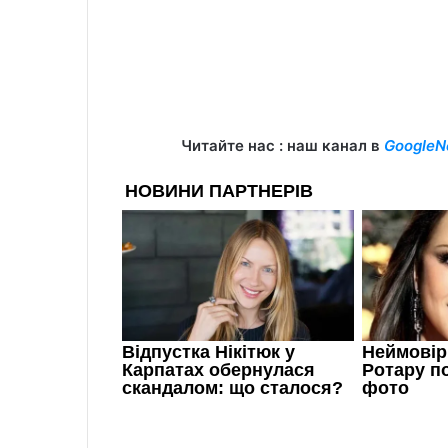
Читайте нас : наш канал в
GoogleN