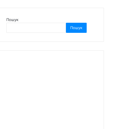
Пошук
Пошук