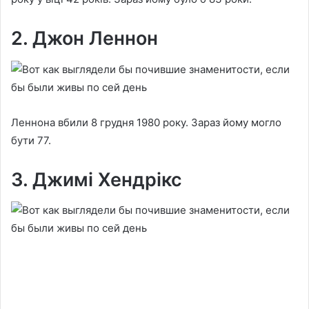
2. Джон Леннон
Леннона вбили 8 грудня 1980 року. Зараз йому могло
бути 77.
3. Джимі Хендрікс