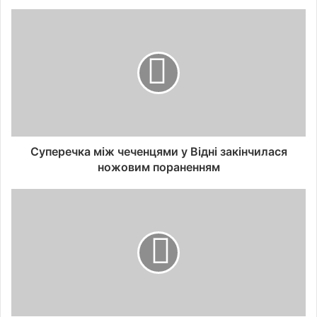
Суперечка між чеченцями у Відні закінчилася
ножовим пораненням