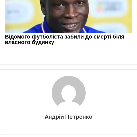
Андрій Петренко