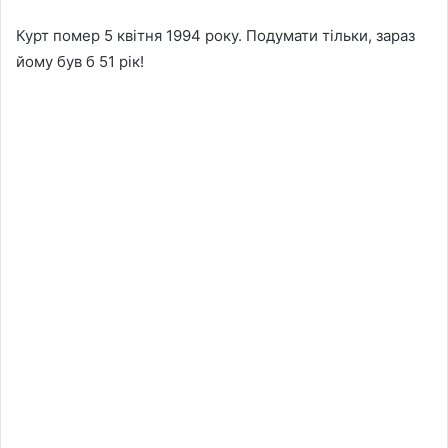
Курт помер 5 квітня 1994 року. Подумати тільки, зараз
йому був б 51 рік!