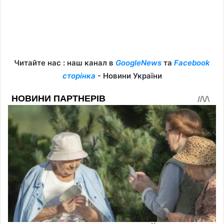
Читайте нас : наш канал в
GoogleNews
та
Facebook
сторінка
- Новини України