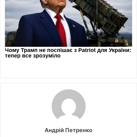
Андрій Петренко