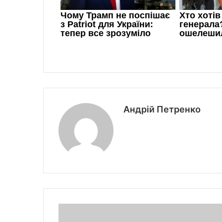
Андрій Петренко