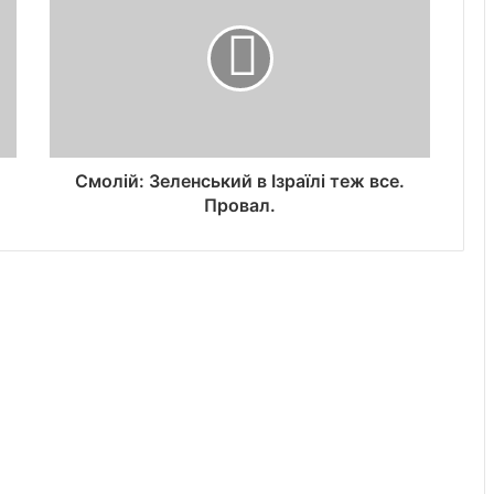
Смолій: Зеленський в Ізраїлі теж все.
Провал.