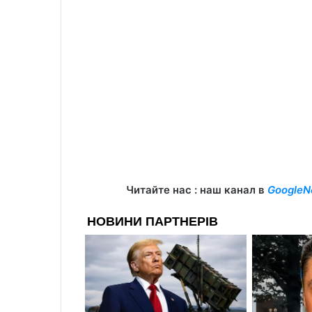
Читайте нас : наш канал в
GoogleN