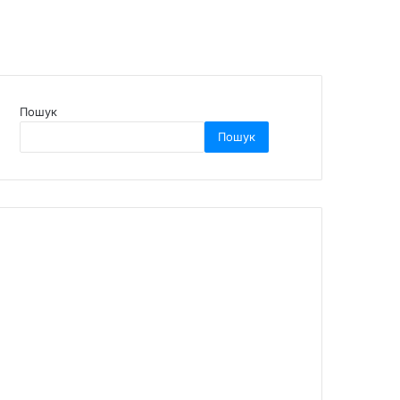
Пошук
Пошук