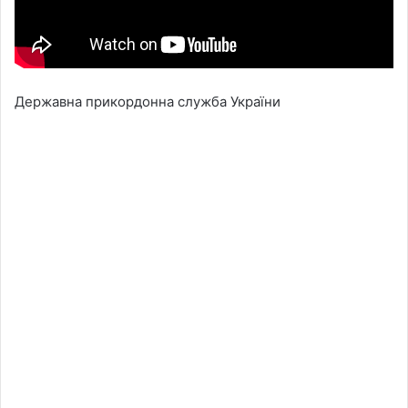
Державна прикордонна служба України