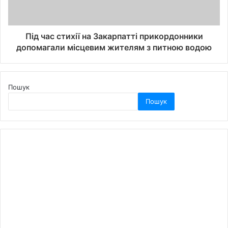
Під час стихії на Закарпатті прикордонники
допомагали місцевим жителям з питною водою
Пошук
Пошук