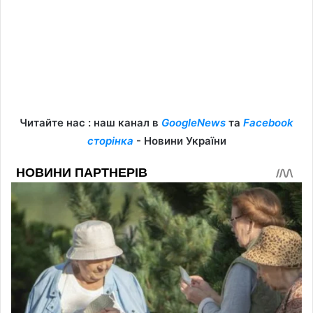
Читайте нас : наш канал в
GoogleNews
та
Facebook
сторінка
- Новини України