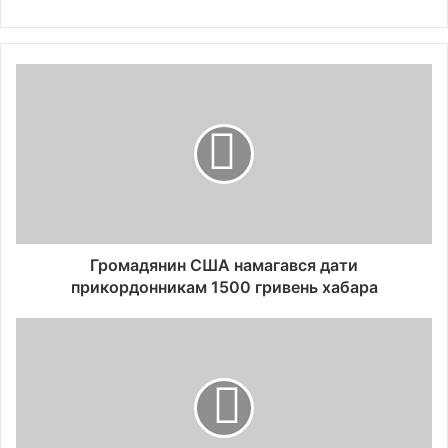
Громадянин США намагався дати
прикордонникам 1500 гривень хабара