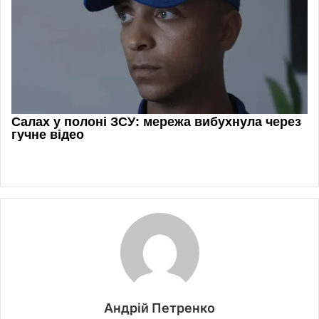
Андрій Петренко