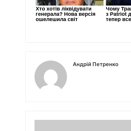
Андрій Петренко