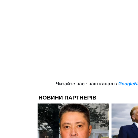
Читайте нас : наш канал в
GoogleN