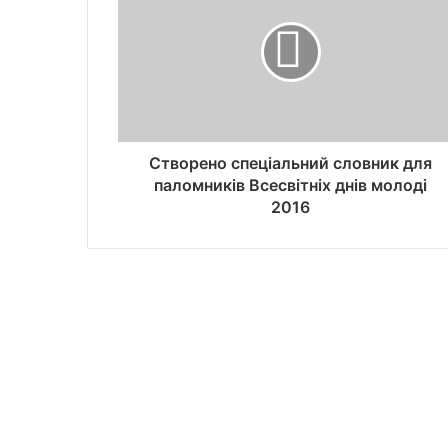
Створено спеціальний словник для
паломників Всесвітніх днів молоді
2016