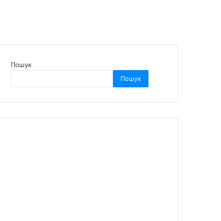
Пошук
Пошук