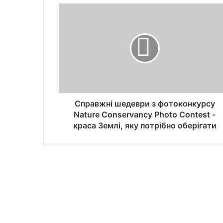
Справжні шедеври з фотоконкурсу
Nature Conservancy Photo Contest -
краса Землі, яку потрібно оберігати