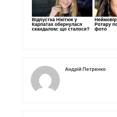
Андрій Петренко