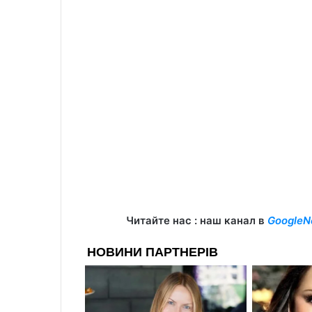
Читайте нас : наш канал в
GoogleN