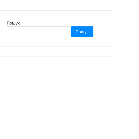
Пошук
Пошук