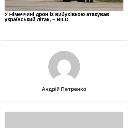
Андрій Петренко