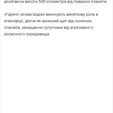
досягаючи висоти 500 кілометрів від поверхні планети.
«Гарячі» атоми водню виконують виняткову роль в
атмосфері, діючи як захисний щит від сонячних
спалахів, захищаючи супутники від агресивного
космічного середовища.