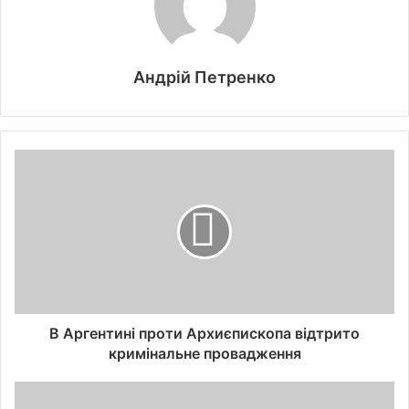
Андрій Петренко
В Аргентині проти Архиєпископа відтрито
кримінальне провадження