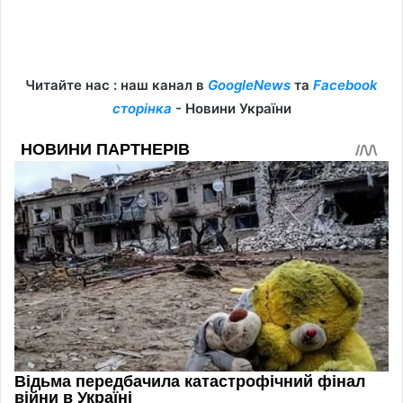
Читайте нас : наш канал в
GoogleNews
та
Facebook
сторінка
- Новини України