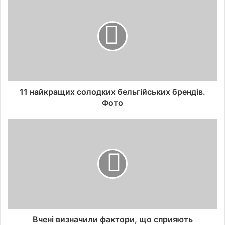
11 найкращих солодких бельгійських брендів.
Фото
Вчені визначили фактори, що сприяють