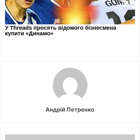
Андрій Петренко