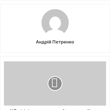
Андрій Петренко