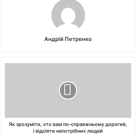
Андрій Петренко
Як зрозуміти, хто вам по-справжньому дорогий,
і відсіяти непотрібних людей