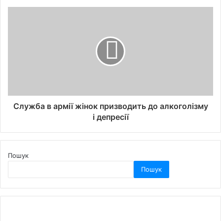
Служба в армії жінок призводить до алкоголізму
і депресії
Пошук
Пошук