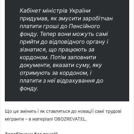
Кабінет міністрів України
придумав, як змусити заробітчан
платити гроші до Пенсійного
фонду. Тепер вони можуть самі
прийти до відповідного органу і
зізнатися, що працюють за
кордоном. Потім заповнити
документи, вказати суму, яку
отримують за кордоном, і
платити з неї відрахування до
фонду.
Що це змінить і як ставляться до новації самі трудові
мігранти – в матеріалі OBOZREVATEL.