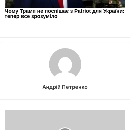
Андрій Петренко