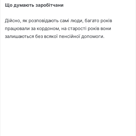
Що думають заробітчани
Дійсно, як розповідають самі люди, багато років
працювали за кордоном, на старості років вони
залишаються без всякої пенсійної допомоги.