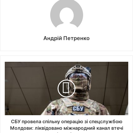
Андрій Петренко
СБУ провела спільну операцію зі спецслужбою
Молдови: ліквідовано міжнародний канал втечі