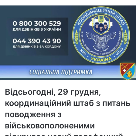
Відсьогодні, 29 грудня,
координаційний штаб з питань
поводження з
військовополоненими