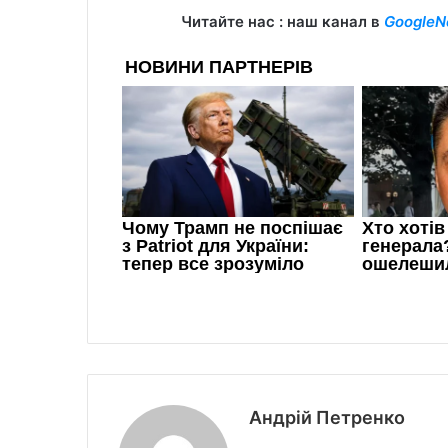
Читайте нас : наш канал в
GoogleN
Андрій Петренко