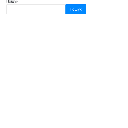
Пошук
Пошук