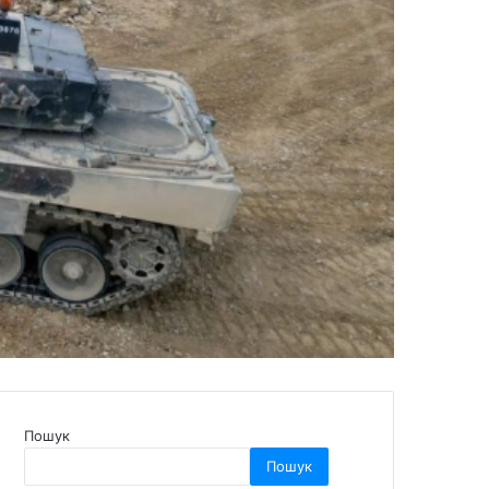
Пошук
Пошук