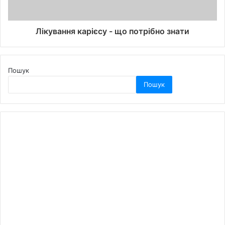
Лікування карієсу - що потрібно знати
Пошук
Пошук