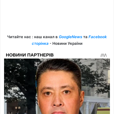
Читайте нас : наш канал в
GoogleNews
та
Facebook
сторінка
- Новини України