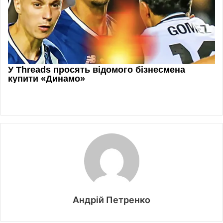
Андрій Петренко