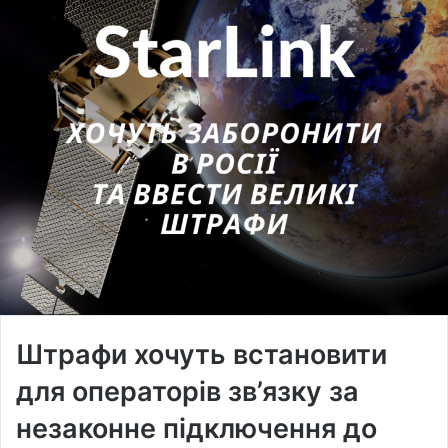
Штрафи хочуть встановити
для операторів зв’язку за
незаконне підключення до