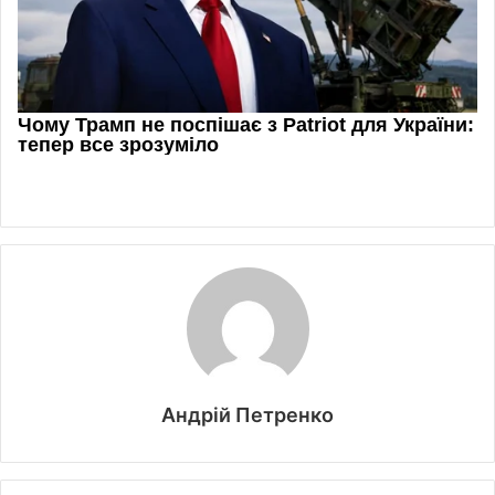
Андрій Петренко