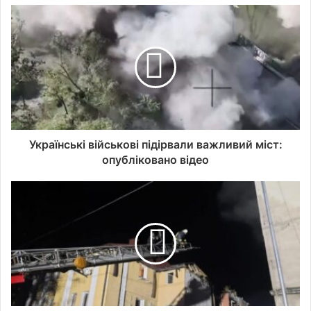
Українські військові підірвали важливий міст:
опубліковано відео