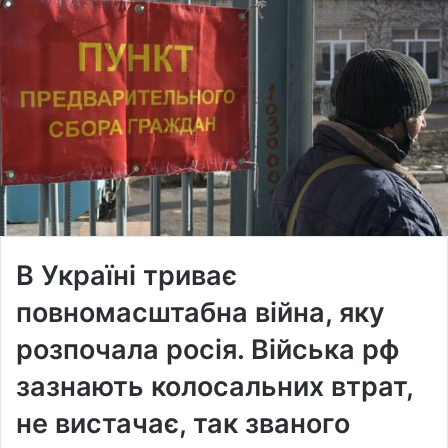
В Україні триває
повномасштабна війна, яку
розпочала росія. Війська рф
зазнають колосальних втрат,
не вистачає, так званого