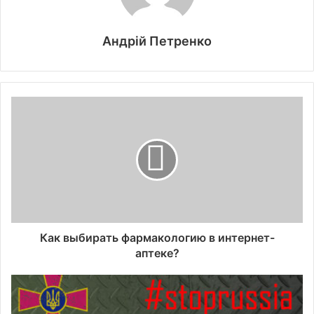
Андрій Петренко
Как выбирать фармакологию в интернет-
аптеке?