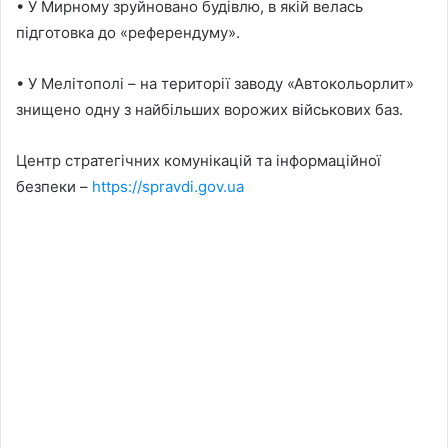
• У Мирному зруйновано будівлю, в якій велась
підготовка до «референдуму».
• У Мелітополі – на території заводу «Автокольорлит»
знищено одну з найбільших ворожих військових баз.
Центр стратегічних комунікацій та інформаційної
безпеки –
https://spravdi.gov.ua