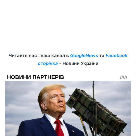
Читайте нас : наш канал в
GoogleNews
та
Facebook
сторінка
- Новини України