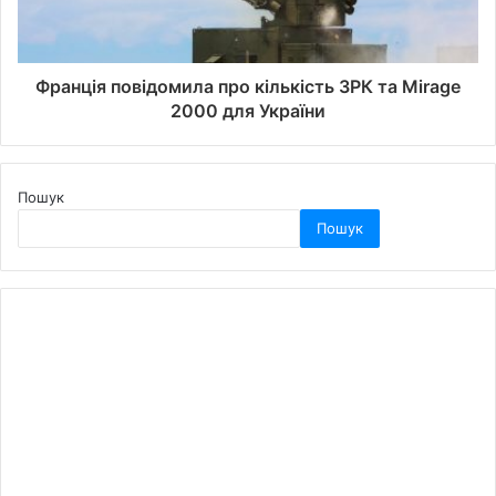
Франція повідомила про кількість ЗРК та Mirage
2000 для України
Пошук
Пошук