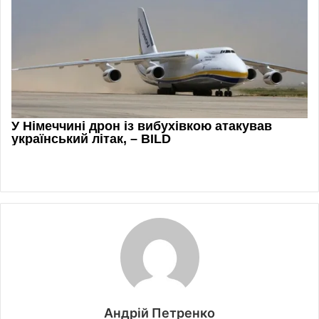
Андрій Петренко