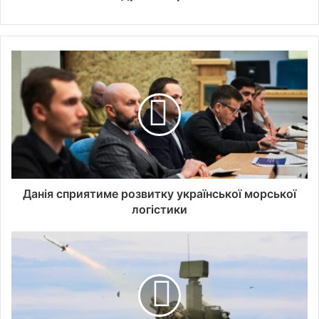
Данія сприятиме розвитку української морської
логістики