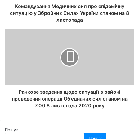
Командування Медичних сил про епідемічну
ситуацію у Збройних Силах України станом на 8
листопада
Ранкове зведення щодо ситуації в районі
проведення операції Об’єднаних сил станом на
7.00 8 листопада 2020 року
Пошук
Пошук