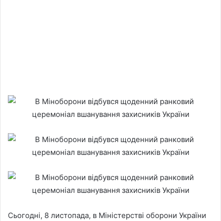
Сьогодні, 8 листопада, в Міністерстві оборони України