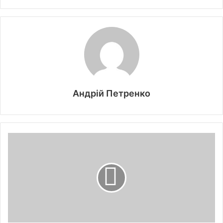
Андрій Петренко