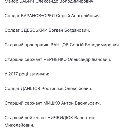
Майор БАБИЧ Олександр Володимирович.
Солдат БАРАНОВ-ОРЕЛ Сергій Анатолійович.
Солдат ЗДЕБСЬКИЙ Богдан Богданович.
Старший прапорщик ІВАНЦОВ Сергій Володимирович.
Старший сержант ЧЕРНЕНКО Олександр Іванович.
У 2017 році загинули:
Солдат ДАНІЛОВ Ростислав Олексійович.
Старший сержант МИШКО Антон Васильович.
Старший лейтенант НИЧВИДЮК Валентин
Миколайович.