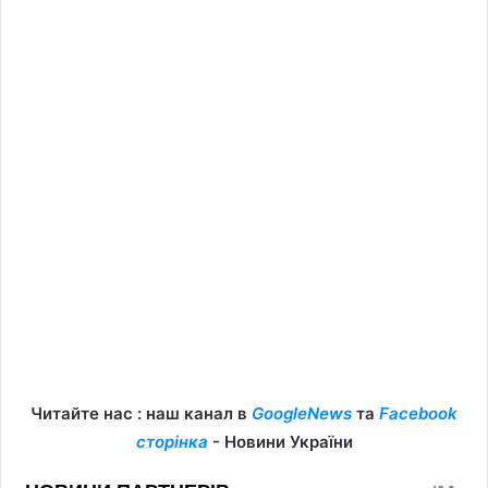
Читайте нас : наш канал в
GoogleNews
та
Facebook
сторінка
- Новини України