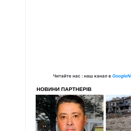
Читайте нас : наш канал в
GoogleN