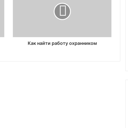
Как найти работу охранником