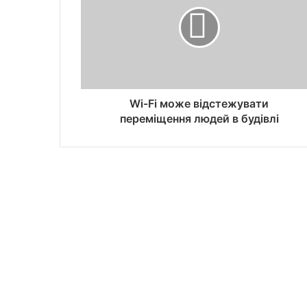
Wi-Fi може відстежувати
переміщення людей в будівлі