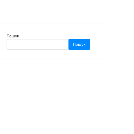
Пошук
Пошук