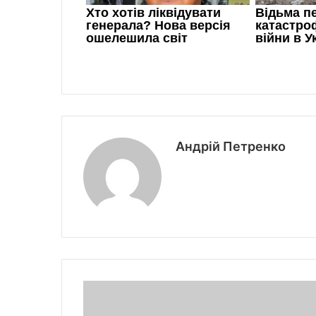
Андрій Петренко