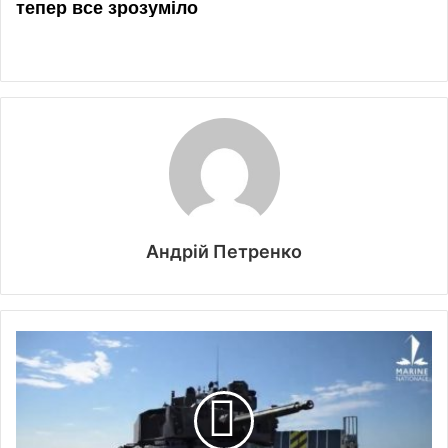
Андрій Петренко