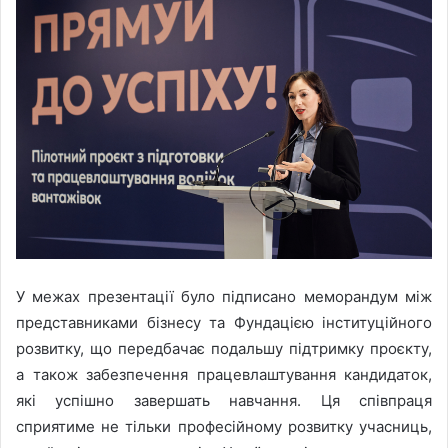
У межах презентації було підписано меморандум між
представниками бізнесу та Фундацією інституційного
розвитку, що передбачає подальшу підтримку проєкту,
а також забезпечення працевлаштування кандидаток,
які успішно завершать навчання. Ця співпраця
сприятиме не тільки професійному розвитку учасниць,