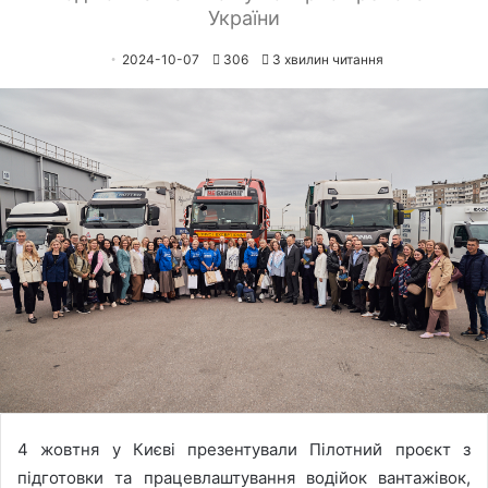
України
2024-10-07
306
3 хвилин читання
4 жовтня у Києві презентували Пілотний проєкт з
підготовки та працевлаштування водійок вантажівок,