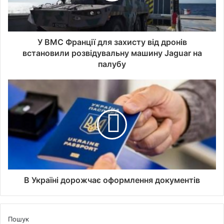
У ВМС Франції для захисту від дронів
встановили розвідувальну машину Jaguar на
палубу
В Україні дорожчає оформлення документів
Пошук