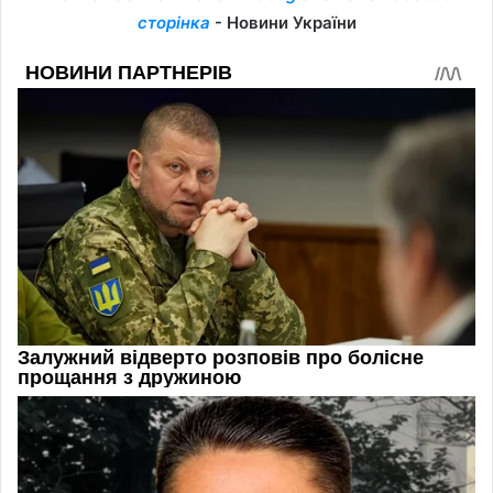
сторінка
- Новини України