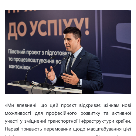
«Ми впевнені, що цей проєкт відкриває жінкам нові
можливості для професійного розвитку та активної
участі у зміцненні транспортної інфраструктури країни.
Наразі тривають перемовини щодо масштабування цієї