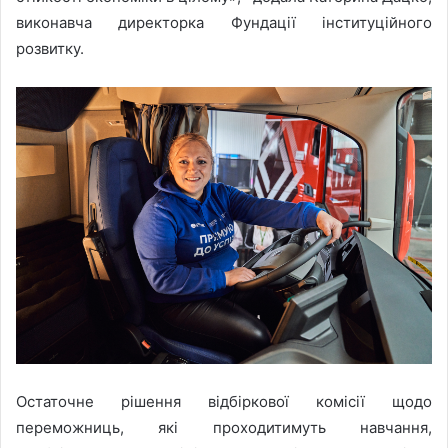
виконавча директорка Фундації інституційного
розвитку.
Остаточне рішення відбіркової комісії щодо
переможниць, які проходитимуть навчання,