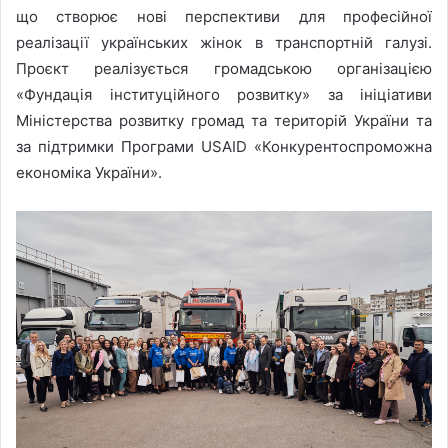
що створює нові перспективи для професійної
реалізації українських жінок в транспортній галузі.
Проєкт реалізується громадською організацією
«Фундація інституційного розвитку» за ініціативи
Міністерства розвитку громад та територій України та
за підтримки Програми USAID «Конкурентоспроможна
економіка України».