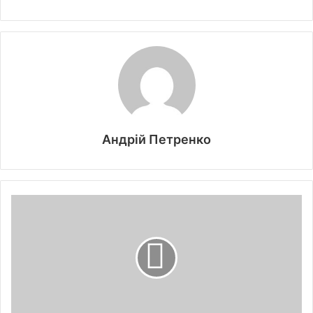
Андрій Петренко