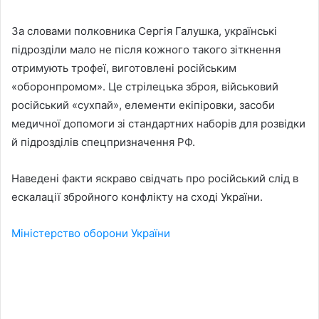
За словами полковника Сергія Галушка, українські
підрозділи мало не після кожного такого зіткнення
отримують трофеї, виготовлені російським
«оборонпромом». Це стрілецька зброя, військовий
російський «сухпай», елементи екіпіровки, засоби
медичної допомоги зі стандартних наборів для розвідки
й підрозділів спецпризначення РФ.
Наведені факти яскраво свідчать про російський слід в
ескалації збройного конфлікту на сході України.
Міністерство оборони України