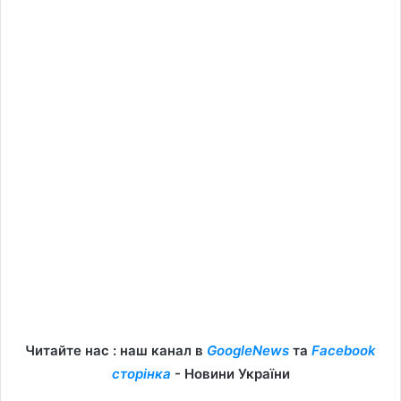
Читайте нас : наш канал в
GoogleNews
та
Facebook
сторінка
- Новини України