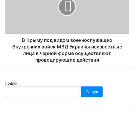
В Крыму под видом военнослужащих
Внутренних войск МВД Украины неизвестные
лица в черной форме осуществляют
провоцирующие действия
Пошук
Пошук