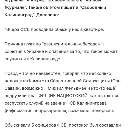
Журнале”. Также об этом пишет и “Свободный
Калининград”. Дословно:
“Вчера ФСБ проводила обыск у нас в квартире.
Причина (судя по “разъяснительным беседам”) –
события в Украине и опасения за то, что такое может
случиться в Калининграде.
Повод – точно неизвестен, говорят, что несколько
человек из Комитета Общественной Самозащиты (Олег
Саввин, возможно – Михаил Фельдман и кто-то ещё)
водрузили флаг ФРГ (НЕ НАЦИСТСКИЙ, как пытаются
распускать слухи!) на здание ФСБ Калининграда
(информация непроверенная, возможно, неверная).
Обыскивали 5 офицеров ФСБ, протокол был составлен