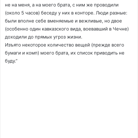
не на меня, а на моего брата, с ним же проводили
(около 5 часов) беседу у них в конторе. Люди разные:
были вполне себе вменяемые и вежливые, но двое
(особенно один кавказского вида, воевавший в Чечне)
доходили до прямых угроз жизни.
Изъято некоторое количество вещей (прежде всего
бумаги и комп) моего брата, их список приводить не
буду.”