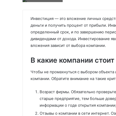
Инвестиция — это вложение личных средств
деньги и получить процент от прибыли. Инв
определенный срок, и по завершению перио
дивидендами от дохода. Инвестирование яв
вложения зависит от выбора компании.
В какие компании стоит
Чтобы не промахнуться с выбором объекта и
компании. Обратите внимание на такие крит
Возраст фирмы. Обязательно проверьте
старше предприятие, тем больше довер
информации о годе открытия компании,
Отзывы о компании в сети интернет. О