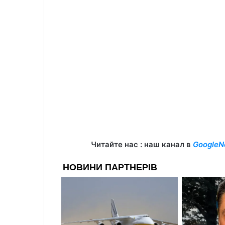
Читайте нас : наш канал в
GoogleN