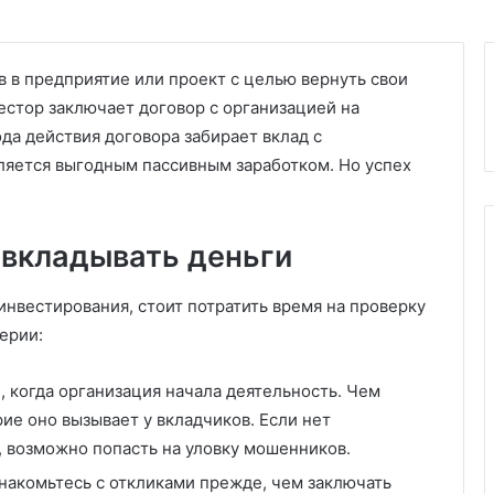
 в предприятие или проект с целью вернуть свои
естор заключает договор с организацией на
да действия договора забирает вклад с
ляется выгодным пассивным заработком. Но успех
 вкладывать деньги
нвестирования, стоит потратить время на проверку
ерии:
, когда организация начала деятельность. Чем
ие оно вызывает у вкладчиков. Если нет
 возможно попасть на уловку мошенников.
знакомьтесь с откликами прежде, чем заключать