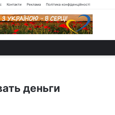
с
Контакти
Реклама
Політика конфіденційності
вать деньги