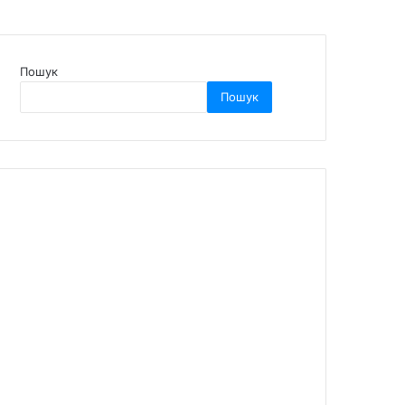
Пошук
Пошук