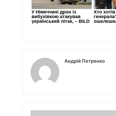
Андрій Петренко