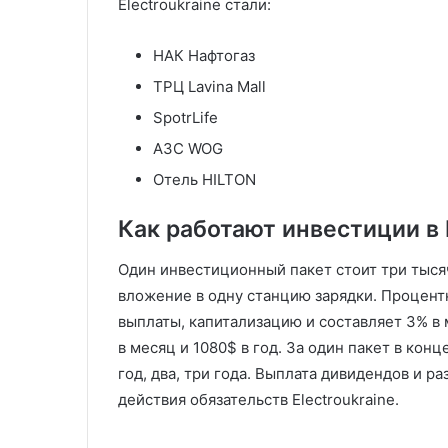
Electroukraine стали:
НАК Нафтогаз
ТРЦ Lavina Mall
SpotrLife
АЗС WOG
Отель HILTON
Как работают инвестиции в E
Один инвестиционный пакет стоит три тыся
вложение в одну станцию зарядки. Процент
выплаты, капитализацию и составляет 3% в 
в месяц и 1080$ в год. За один пакет в кон
год, два, три года. Выплата дивидендов и р
действия обязательств Electroukraine.