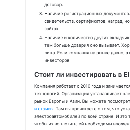
договор.
Наличие регистрационных документов.
свидетельств, сертификатов, наград, н
сайтах.
Наличие и количество других вкладчик
тем больше доверия оно вызывает. Хор
лица. Если компания на рынке давно, а
инвесторов.
Стоит ли инвестировать в El
Компания работает с 2016 года и занимает
технологий. Организация устанавливает эл
рынок Европы и Азии. Вы можете посмотрет
и отзывы
. Там вы прочитаете о том, что ус
электроавтомобилей по всей стране. И это 
чтобы их воплотить, ей необходимы вложен