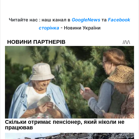
Читайте нас : наш канал в
GoogleNews
та
Facebook
сторінка
- Новини України