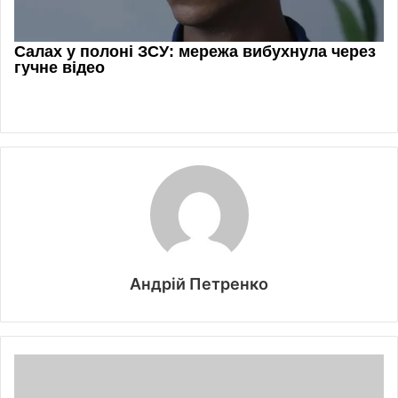
Андрій Петренко