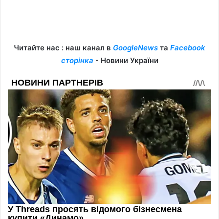
Читайте нас : наш канал в
GoogleNews
та
Facebook
сторінка
- Новини України