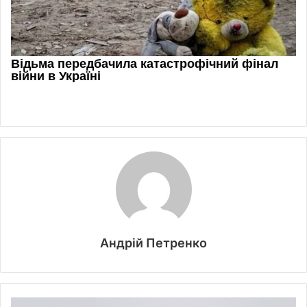
Андрій Петренко