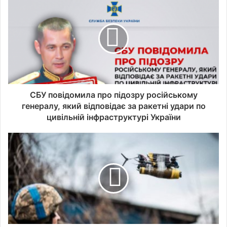
СБУ повідомила про підозру російському
генералу, який відповідає за ракетні удари по
цивільній інфраструктурі України