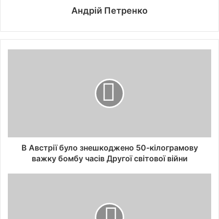
Андрій Петренко
В Австрії було знешкоджено 50-кілограмову
важку бомбу часів Другої світової війни