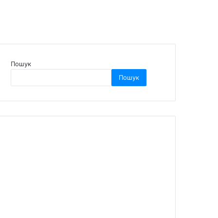
Пошук
Пошук