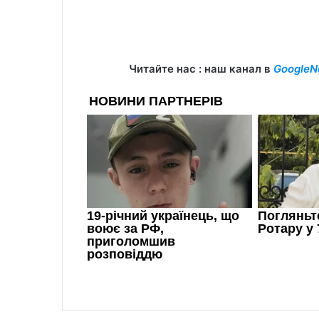
Читайте нас : наш канал в
GoogleN