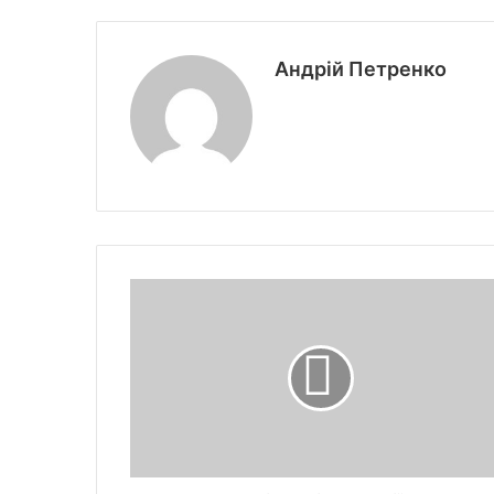
Андрій Петренко