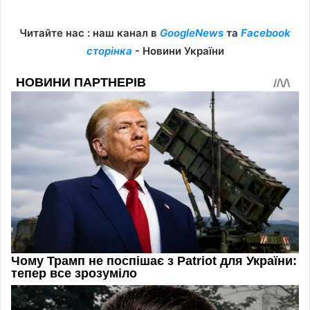
Читайте нас : наш канал в
GoogleNews
та
Facebook
сторінка
- Новини України