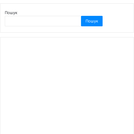
Пошук
Пошук