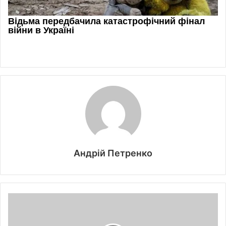
Андрій Петренко