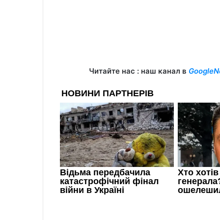
Читайте нас : наш канал в
GoogleN