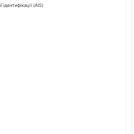
ідентифікації (AIS)