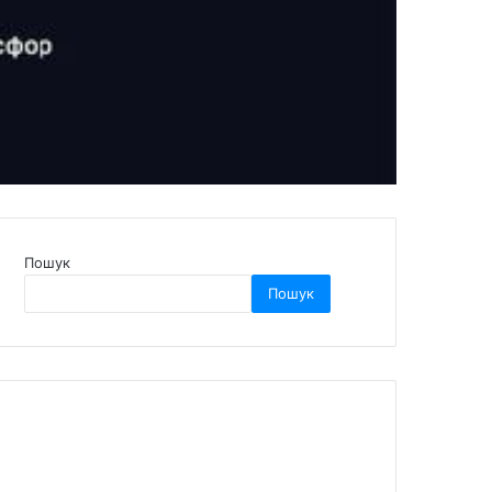
Пошук
Пошук