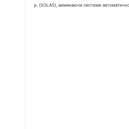
р. (SOLAS), вимикаючи системи автоматичної 