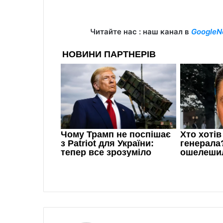
Читайте нас : наш канал в
GoogleN