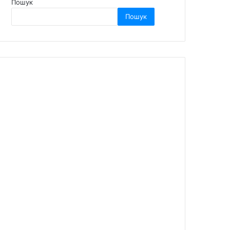
Пошук
Пошук