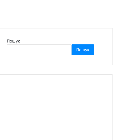
Пошук
Пошук