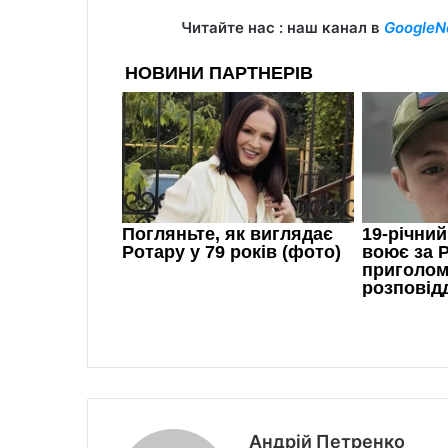
Читайте нас : наш канал в
GoogleN
Андрій Петренко