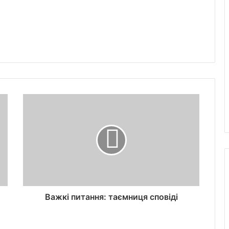
Важкі питання: таємниця сповіді