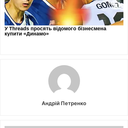
Андрій Петренко