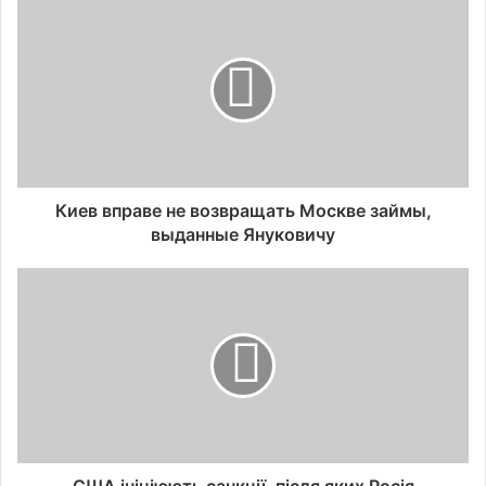
Киев вправе не возвращать Москве займы,
выданные Януковичу