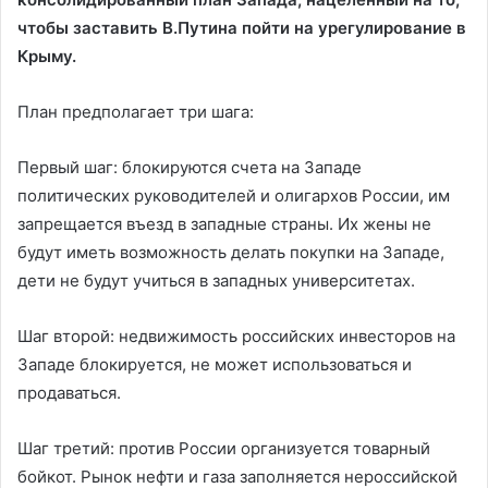
чтобы заставить В.Путина пойти на урегулирование в
Крыму.
План предполагает три шага:
Первый шаг: блокируются счета на Западе
политических руководителей и олигархов России, им
запрещается въезд в западные страны. Их жены не
будут иметь возможность делать покупки на Западе,
дети не будут учиться в западных университетах.
Шаг второй: недвижимость российских инвесторов на
Западе блокируется, не может использоваться и
продаваться.
Шаг третий: против России организуется товарный
бойкот. Рынок нефти и газа заполняется нероссийской