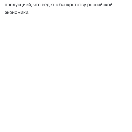
продукцией, что ведет к банкротству российской
экономики.