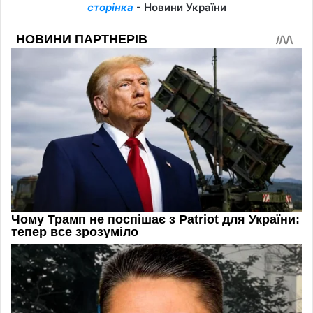
сторінка
- Новини України