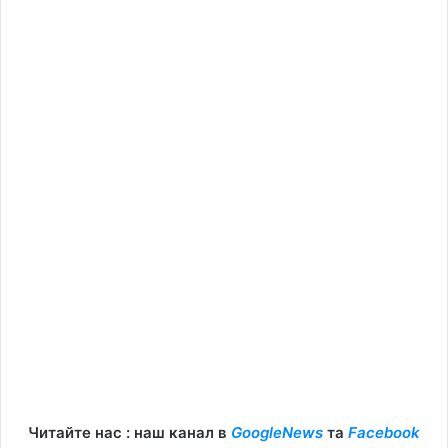
Читайте нас : наш канал в
GoogleNews
та
Facebook