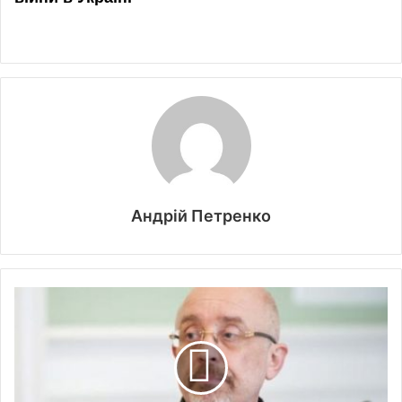
Андрій Петренко