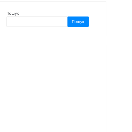
Пошук
Пошук