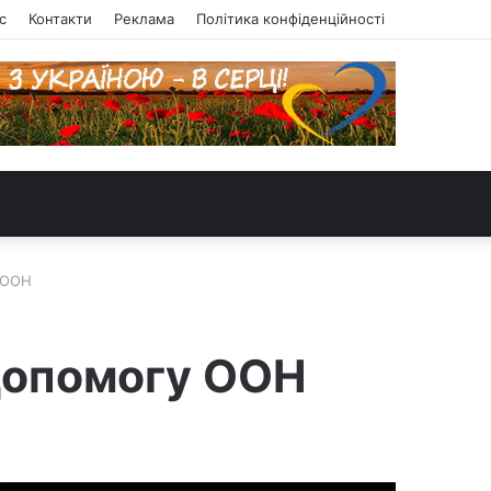
с
Контакти
Реклама
Політика конфіденційності
 ООН
допомогу ООН