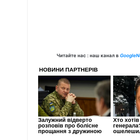
Читайте нас : наш канал в
GoogleN