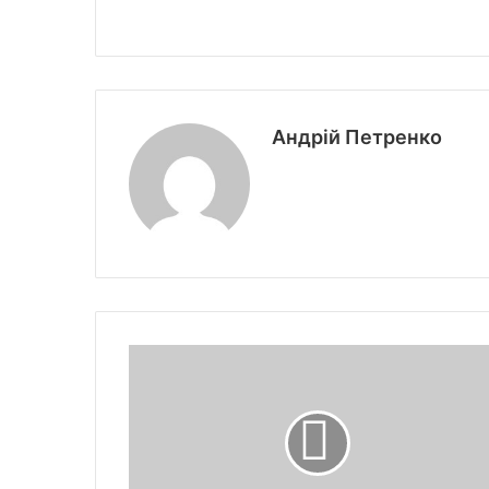
Андрій Петренко