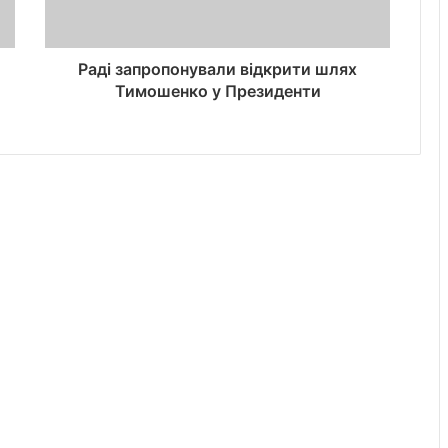
Раді запропонували відкрити шлях
Тимошенко у Президенти