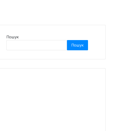
Пошук
Пошук