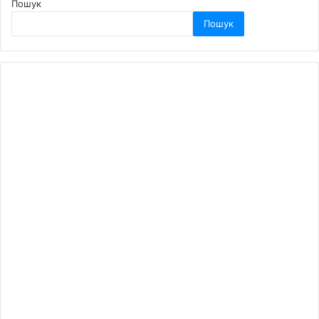
Пошук
Пошук