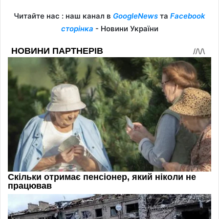
Читайте нас : наш канал в
GoogleNews
та
Facebook
сторінка
- Новини України