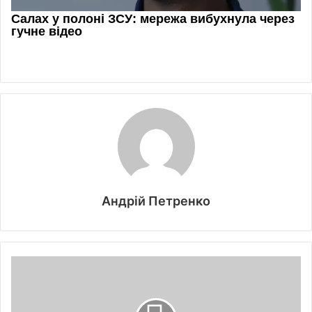
Андрій Петренко