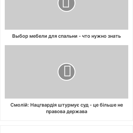
Выбор мебели для спальни - что нужно знать
Смолій: Нацгвардія штурмує суд - це більше не
правова держава