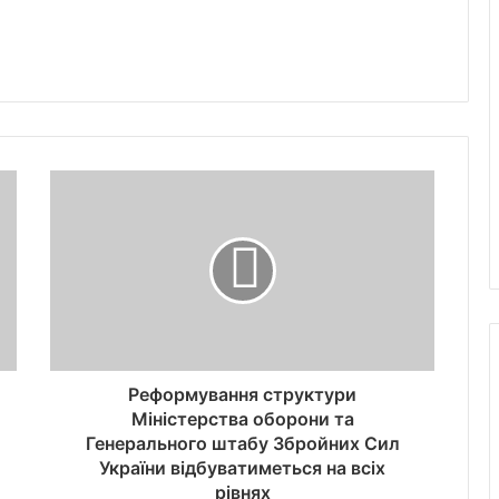
Реформування структури
Міністерства оборони та
Генерального штабу Збройних Сил
України відбуватиметься на всіх
рівнях