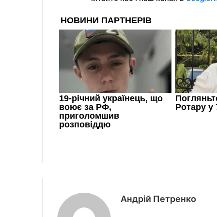
Андрій Петренко