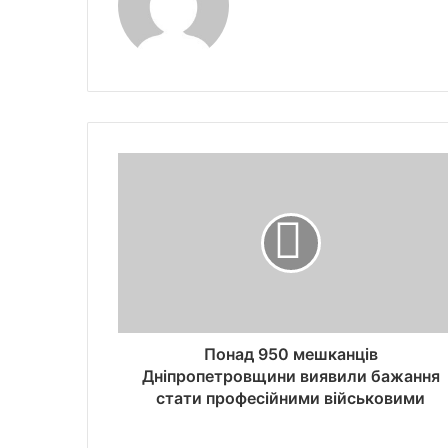
Понад 950 мешканців
Дніпропетровщини виявили бажання
стати професійними військовими