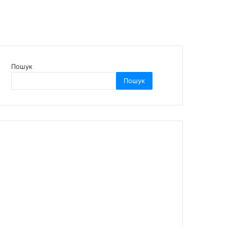
Пошук
Пошук