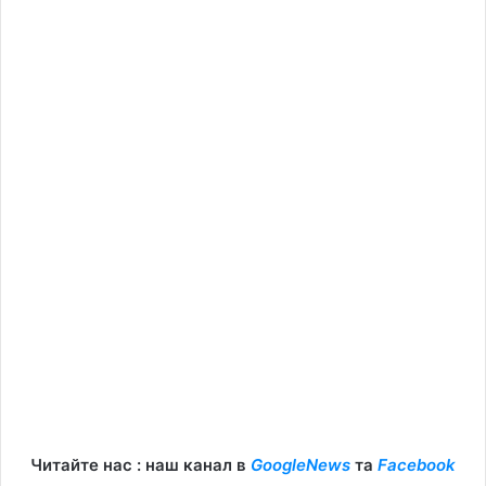
Читайте нас : наш канал в
GoogleNews
та
Facebook