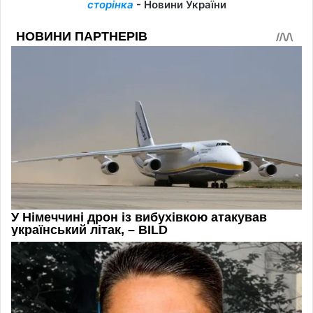
сторінка
- Новини України