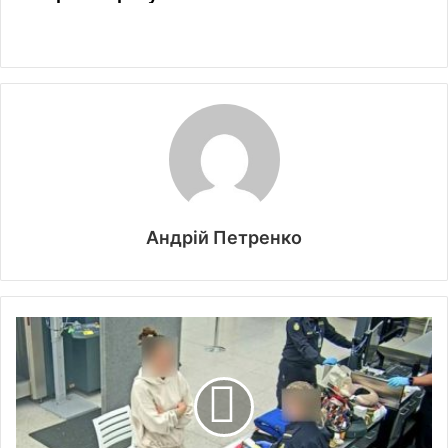
Андрій Петренко