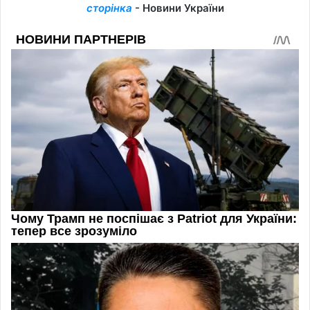
сторінка
- Новини України