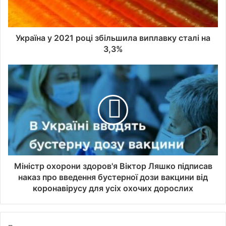
Україна у 2021 році збільшила виплавку сталі на
3,3%
Міністр охорони здоров'я Віктор Ляшко підписав
наказ про введення бустерної дози вакцини від
коронавірусу для усіх охочих дорослих