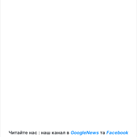
Читайте нас : наш канал в
GoogleNews
та
Facebook