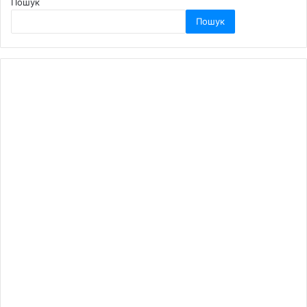
Пошук
Пошук