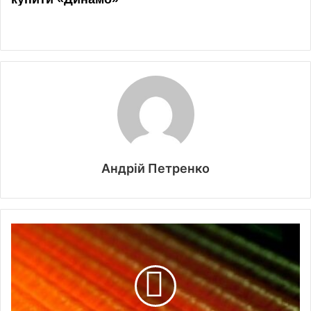
Андрій Петренко