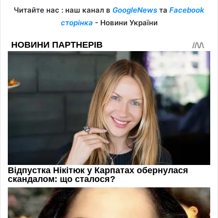
Читайте нас : наш канал в
GoogleNews
та
Facebook
сторінка
- Новини України