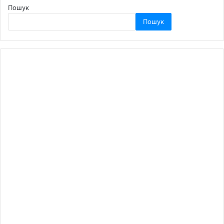
Пошук
Пошук