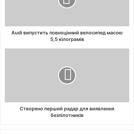
Audi випустить повноцінний велосипед масою
5,5 кілограмів
Створено перший радар для виявлення
безпілотників