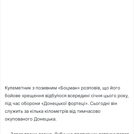
Кулеметник з позивним «Боцман» розповів, що його
бойове хрещення відбулося всередині січня цього року,
під час оборони «Донецької фортеці». Сьогодні він
служить за кілька кілометрів від тимчасово
окупованого Донецька.