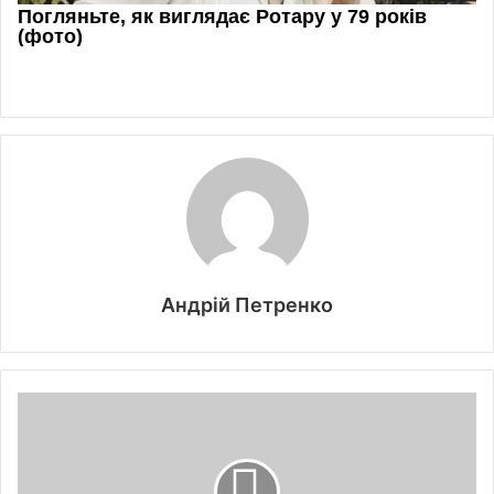
Андрій Петренко