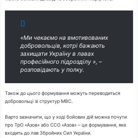
«Ми чекаємо на вмотивованих
добровольців, котрі бажають
захищати Україну в лавах
професійного підрозділу », –
розповідають у полку.
Також до цього формування можуть переводиться
добровольці зі структур МВС.
Варто зазначити, що у ході бойових дій можна почути
про ТрО «Азов» або ССО «Азов» – це формування, яке
входить до лав Збройних Сил України.