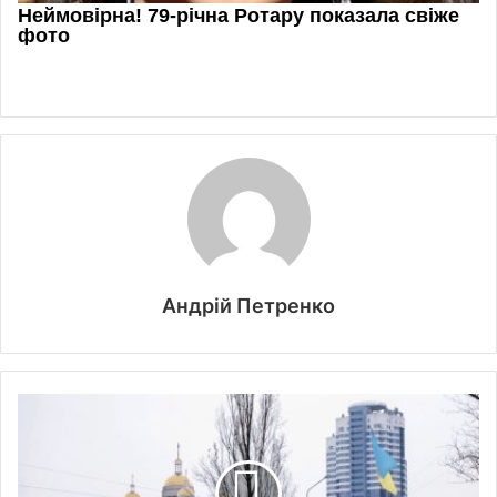
Андрій Петренко