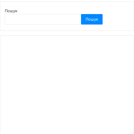
Пошук
Пошук