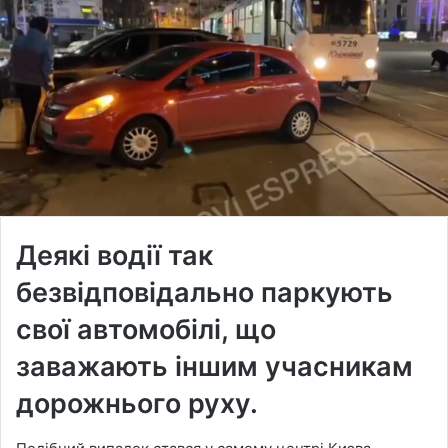
Деякі водії так
безвідповідально паркують
свої автомобілі, що
заважають іншим учасникам
дорожнього руху.