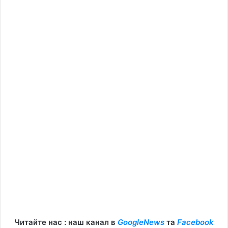
Читайте нас : наш канал в
GoogleNews
та
Facebook