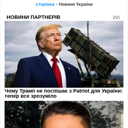
сторінка
- Новини України