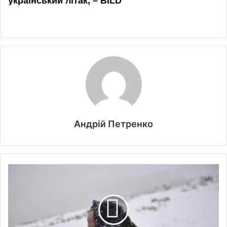
Андрій Петренко