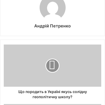
Андрій Петренко
Що породить в Україні якусь солідну
геополітичну школу?