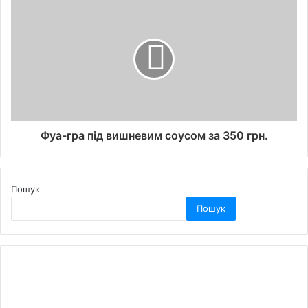
Фуа-гра під вишневим соусом за 350 грн.
Пошук
Пошук