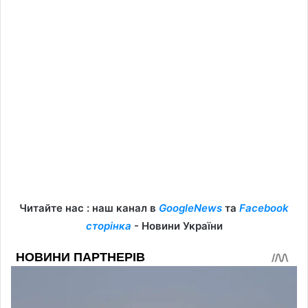
Читайте нас : наш канал в
GoogleNews
та
Facebook
сторінка
- Новини України