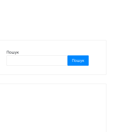
Пошук
Пошук