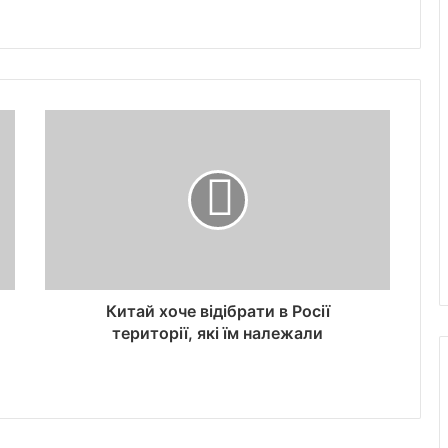
Китай хоче відібрати в Росії
території, які їм належали