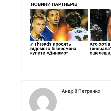
Андрій Петренко