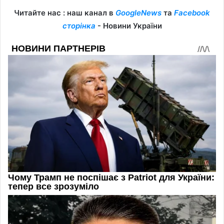
Читайте нас : наш канал в
GoogleNews
та
Facebook
сторінка
- Новини України