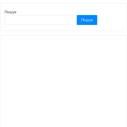
Пошук
Пошук