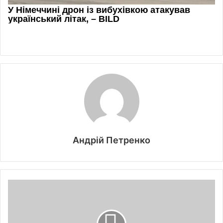
Андрій Петренко