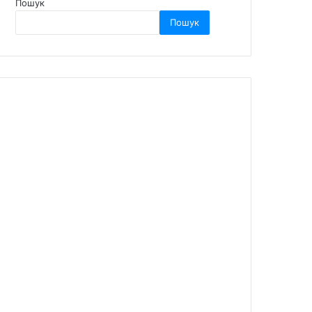
Пошук
Пошук