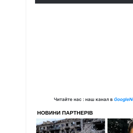
Читайте нас : наш канал в
GoogleN